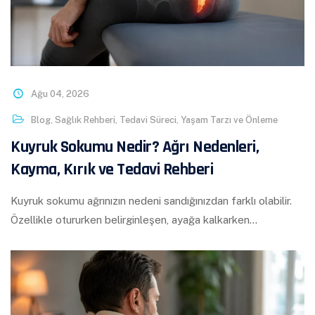
Ağu 04, 2026
Blog
,
Sağlık Rehberi
,
Tedavi Süreci
,
Yaşam Tarzı ve Önleme
Kuyruk Sokumu Nedir? Ağrı Nedenleri,
Kayma, Kırık ve Tedavi Rehberi
Kuyruk sokumu ağrınızın nedeni sandığınızdan farklı olabilir.
Özellikle otururken belirginleşen, ayağa kalkarken…