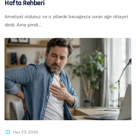
Hafta Rehberi
Ameliyat oldunuz ve o yıllardır bacağınıza vuran ağrı nihayet
dindi. Ama şimdi…
Haz 23, 2026