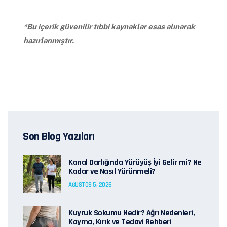
*Bu içerik güvenilir tıbbi kaynaklar esas alınarak
hazırlanmıştır.
Son Blog Yazıları
Kanal Darlığında Yürüyüş İyi Gelir mi? Ne
Kadar ve Nasıl Yürünmeli?
AĞUSTOS 5, 2026
Kuyruk Sokumu Nedir? Ağrı Nedenleri,
Kayma, Kırık ve Tedavi Rehberi