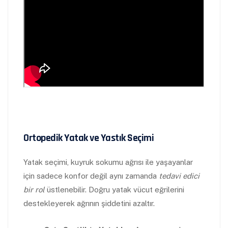
Ortopedik Yatak ve Yastık Seçimi
Yatak seçimi, kuyruk sokumu ağrısı ile yaşayanlar
için sadece konfor değil aynı zamanda
tedavi edici
bir rol
üstlenebilir. Doğru yatak vücut eğrilerini
destekleyerek ağrının şiddetini azaltır.