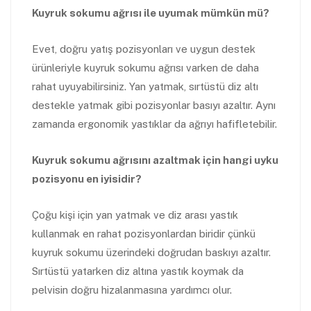
Kuyruk sokumu ağrısı ile uyumak mümkün mü?
Evet, doğru yatış pozisyonları ve uygun destek
ürünleriyle kuyruk sokumu ağrısı varken de daha
rahat uyuyabilirsiniz. Yan yatmak, sırtüstü diz altı
destekle yatmak gibi pozisyonlar basıyı azaltır. Aynı
zamanda ergonomik yastıklar da ağrıyı hafifletebilir.
Kuyruk sokumu ağrısını azaltmak için hangi uyku
pozisyonu en iyisidir?
Çoğu kişi için yan yatmak ve diz arası yastık
kullanmak en rahat pozisyonlardan biridir çünkü
kuyruk sokumu üzerindeki doğrudan baskıyı azaltır.
Sırtüstü yatarken diz altına yastık koymak da
pelvisin doğru hizalanmasına yardımcı olur.