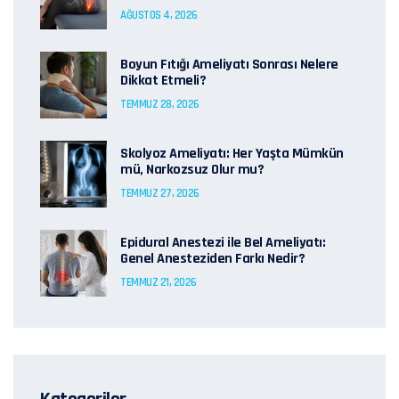
AĞUSTOS 4, 2026
Boyun Fıtığı Ameliyatı Sonrası Nelere
Dikkat Etmeli?
TEMMUZ 28, 2026
Skolyoz Ameliyatı: Her Yaşta Mümkün
mü, Narkozsuz Olur mu?
TEMMUZ 27, 2026
Epidural Anestezi ile Bel Ameliyatı:
Genel Anesteziden Farkı Nedir?
TEMMUZ 21, 2026