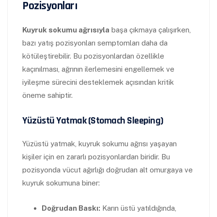
Pozisyonları
Kuyruk sokumu ağrısıyla
başa çıkmaya çalışırken,
bazı yatış pozisyonları semptomları daha da
kötüleştirebilir. Bu pozisyonlardan özellikle
kaçınılması, ağrının ilerlemesini engellemek ve
iyileşme sürecini desteklemek açısından kritik
öneme sahiptir.
Yüzüstü Yatmak (Stomach Sleeping)
Yüzüstü yatmak, kuyruk sokumu ağrısı yaşayan
kişiler için en zararlı pozisyonlardan biridir. Bu
pozisyonda vücut ağırlığı doğrudan alt omurgaya ve
kuyruk sokumuna biner:
Doğrudan Baskı:
Karın üstü yatıldığında,