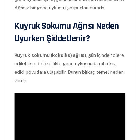
Ağrısız bir gece uykusu için ipuçları burada.
Kuyruk Sokumu Ağrısı Neden
Uyurken Şiddetlenir?
Kuyruk sokumu (koksiks) ağrısı
, gün içinde tolere
edilebilse de özellikle gece uykusunda rahatsız
edici boyutlara ulaşabilir. Bunun birkaç temel nedeni
vardır: