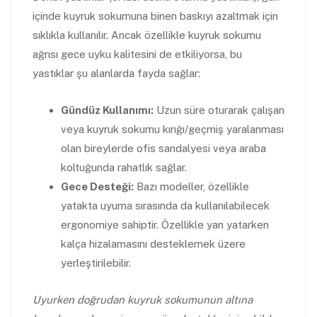
içinde kuyruk sokumuna binen baskıyı azaltmak için
sıklıkla kullanılır. Ancak özellikle kuyruk sokumu
ağrısı gece uyku kalitesini de etkiliyorsa, bu
yastıklar şu alanlarda fayda sağlar:
Gündüz Kullanımı:
Uzun süre oturarak çalışan
veya kuyruk sokumu kırığı/geçmiş yaralanması
olan bireylerde ofis sandalyesi veya araba
koltuğunda rahatlık sağlar.
Gece Desteği:
Bazı modeller, özellikle
yatakta uyuma sırasında da kullanılabilecek
ergonomiye sahiptir. Özellikle yan yatarken
kalça hizalamasını desteklemek üzere
yerleştirilebilir.
Uyurken doğrudan kuyruk sokumunun altına