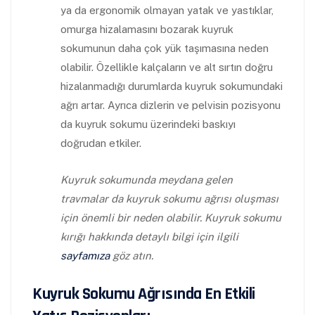
ya da ergonomik olmayan yatak ve yastıklar,
omurga hizalamasını bozarak kuyruk
sokumunun daha çok yük taşımasına neden
olabilir. Özellikle kalçaların ve alt sırtın doğru
hizalanmadığı durumlarda kuyruk sokumundaki
ağrı artar. Ayrıca dizlerin ve pelvisin pozisyonu
da kuyruk sokumu üzerindeki baskıyı
doğrudan etkiler.
Kuyruk sokumunda meydana gelen
travmalar da kuyruk sokumu ağrısı oluşması
için önemli bir neden olabilir. Kuyruk sokumu
kırığı hakkında detaylı bilgi için ilgili
sayfamıza
göz atın.
Kuyruk Sokumu Ağrısında En Etkili