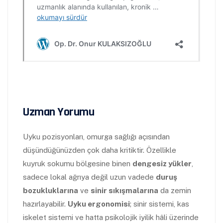
Uzman Yorumu
Uyku pozisyonları, omurga sağlığı açısından
düşündüğünüzden çok daha kritiktir. Özellikle
kuyruk sokumu bölgesine binen
dengesiz yükler
,
sadece lokal ağrıya değil uzun vadede
duruş
bozukluklarına
ve
sinir sıkışmalarına
da zemin
hazırlayabilir.
Uyku ergonomisi
; sinir sistemi, kas
iskelet sistemi ve hatta psikolojik iyilik hâli üzerinde