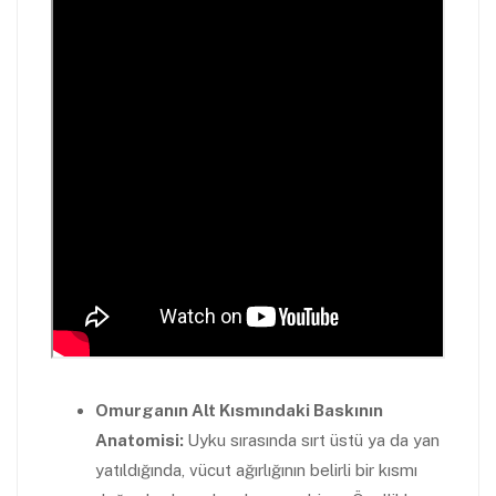
Omurganın Alt Kısmındaki Baskının
Anatomisi:
Uyku sırasında sırt üstü ya da yan
yatıldığında, vücut ağırlığının belirli bir kısmı