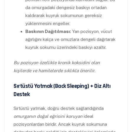
da omurgadaki dengesiz baskıyı ortadan
kaldırarak kuyruk sokumunun gereksiz
yüklenmesini engeller.
Baskının Dağıtılması:
Yan pozisyon, vücut
ağırlığını kalça ve omuzlara dengeli dağıtarak
kuyruk sokumu üzerindeki baskıyı azaltır.
Bu pozisyon özellikle kronik koksidini olan
kişilerde ve hamilelerde sıklıkla önerilir.
Sırtüstü Yatmak (Back Sleeping) + Diz Altı
Destek
Sırtüstü yatmak, doğru destek sağlandığında
omurganın doğal eğrisini koruyan
ideal
pozisyonlardan biridir. Ancak kuyruk sokumuna